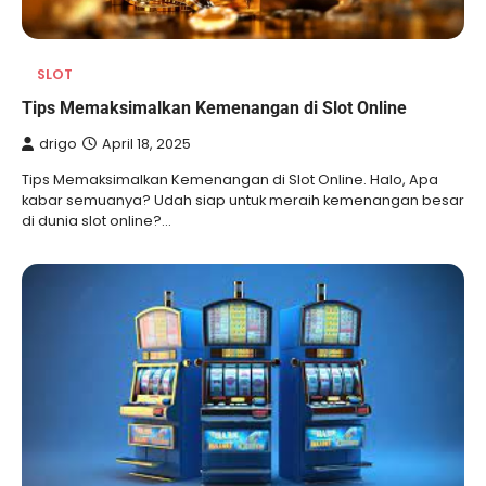
SLOT
Tips Memaksimalkan Kemenangan di Slot Online
drigo
April 18, 2025
Tips Memaksimalkan Kemenangan di Slot Online. Halo, Apa
kabar semuanya? Udah siap untuk meraih kemenangan besar
di dunia slot online?…