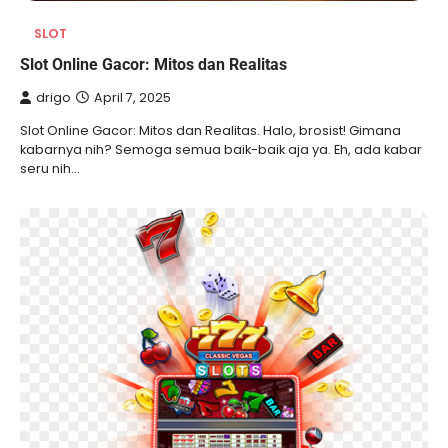
SLOT
Slot Online Gacor: Mitos dan Realitas
drigo
April 7, 2025
Slot Online Gacor: Mitos dan Realitas. Halo, brosist! Gimana
kabarnya nih? Semoga semua baik-baik aja ya. Eh, ada kabar
seru nih…