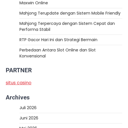
Maxwin Online
Mahjong Terupdate dengan Sistem Mobile Friendly
Mahjong Terpercaya dengan Sistem Cepat dan
Performa Stabil
RTP Gacor Hari Ini dan Strategi Bermain
Perbedaan Antara Slot Online dan Slot
Konvensional
PARTNER
situs casino
Archives
Juli 2026
Juni 2026