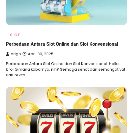
SLOT
Perbedaan Antara Slot Online dan Slot Konvensional
drigo
April 30, 2025
Perbedaan Antara Slot Online dan Slot Konvensional. Hello,
bro! Gimana kabarnya, nih? Semoga sehat dan semangat ya!
Kali ini kita…