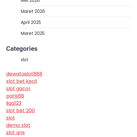
Mei 2026
Maret 2026
April 2025
Maret 2025
Categories
slot
dewataslot888
slot bet kecil
slot gacor
paris88
liga123
slot bet 200
slot
demo slot
slot qris