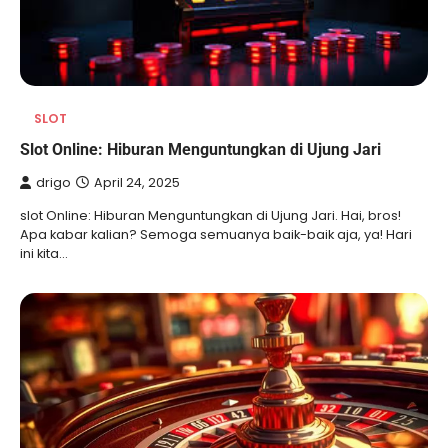
SLOT
Slot Online: Hiburan Menguntungkan di Ujung Jari
drigo
April 24, 2025
slot Online: Hiburan Menguntungkan di Ujung Jari. Hai, bros!
Apa kabar kalian? Semoga semuanya baik-baik aja, ya! Hari
ini kita…