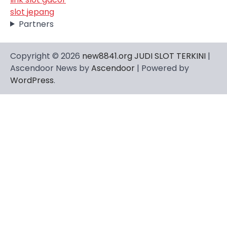
slot jepang
Partners
Copyright © 2026
new8841.org JUDI SLOT TERKINI
|
Ascendoor News by
Ascendoor
| Powered by
WordPress
.