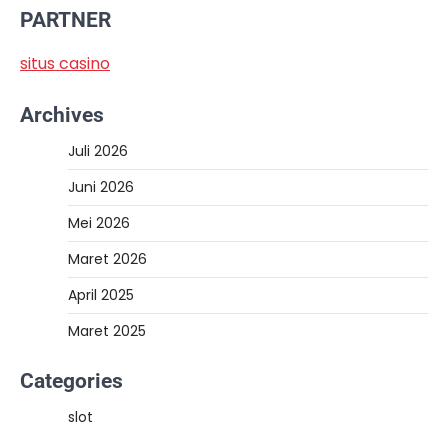
PARTNER
situs casino
Archives
Juli 2026
Juni 2026
Mei 2026
Maret 2026
April 2025
Maret 2025
Categories
slot